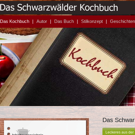
Das Kochbuch
Autor
Das Buch
Stilkonzept
Geschichten
Das Schwar
Leckeres aus de