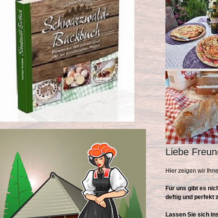
Liebe Freun
Hier zeigen wir Ih
Für uns gibt es ni
deftig und perfekt
Lassen Sie sich in