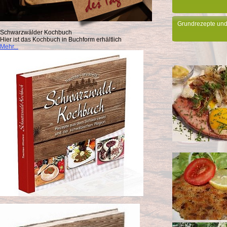
Grundrezepte und
Schwarzwälder Kochbuch
Hier ist das Kochbuch in Buchform erhältlich
Mehr...