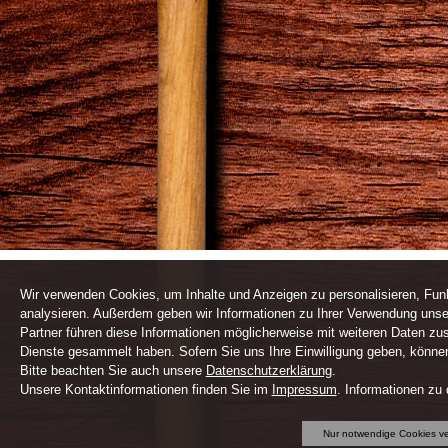
Wir verwenden Cookies, um Inhalte und Anzeigen zu personalisieren, Funk
analysieren. Außerdem geben wir Informationen zu Ihrer Verwendung unse
Partner führen diese Informationen möglicherweise mit weiteren Daten zu
Dienste gesammelt haben. Sofern Sie uns Ihre Einwilligung geben, können 
Bitte beachten Sie auch unsere
Datenschutzerklärung
.
Unsere Kontaktinformationen finden Sie im
Impressum
. Informationen zu
Nur notwendige Cookies v