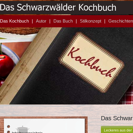
Das Kochbuch
Autor
Das Buch
Stilkonzept
Geschichten
Das Schwar
Leckeres aus de