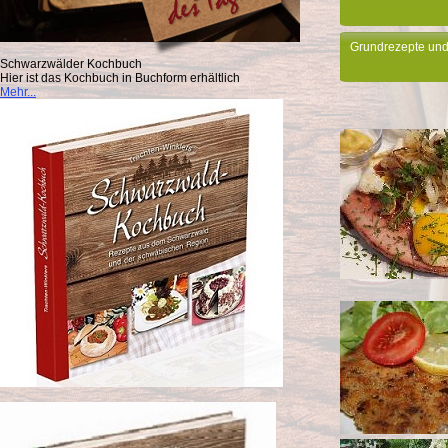
Grundrezepte und
Schwarzwälder Kochbuch
Hier ist das Kochbuch in Buchform erhältlich
Mehr...