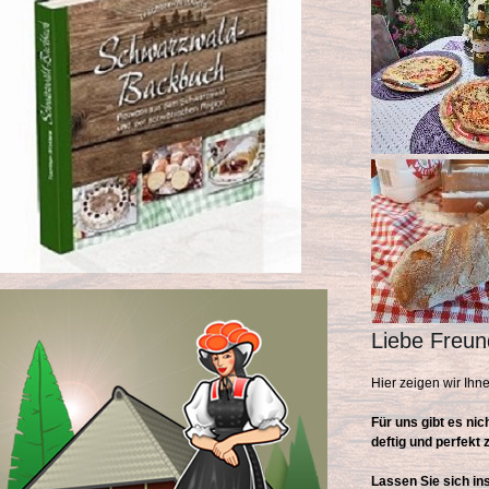
Liebe Freun
Hier zeigen wir Ih
Für uns gibt es ni
deftig und perfekt
Lassen Sie sich in