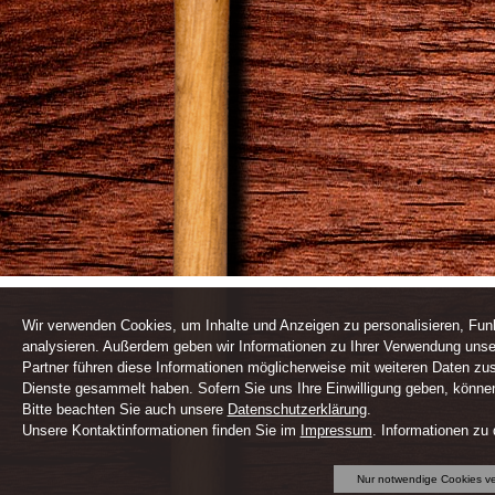
Wir verwenden Cookies, um Inhalte und Anzeigen zu personalisieren, Funk
analysieren. Außerdem geben wir Informationen zu Ihrer Verwendung unse
Partner führen diese Informationen möglicherweise mit weiteren Daten zu
Dienste gesammelt haben. Sofern Sie uns Ihre Einwilligung geben, können 
Bitte beachten Sie auch unsere
Datenschutzerklärung
.
Unsere Kontaktinformationen finden Sie im
Impressum
. Informationen zu
Nur notwendige Cookies v