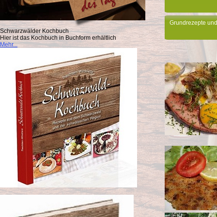
Grundrezepte und
Schwarzwälder Kochbuch
Hier ist das Kochbuch in Buchform erhältlich
Mehr...