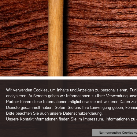
Wir verwenden Cookies, um Inhalte und Anzeigen zu personalisieren, Funk
analysieren. Außerdem geben wir Informationen zu Ihrer Verwendung unse
Partner führen diese Informationen möglicherweise mit weiteren Daten zu
Dienste gesammelt haben. Sofern Sie uns Ihre Einwilligung geben, können 
Bitte beachten Sie auch unsere
Datenschutzerklärung
.
Unsere Kontaktinformationen finden Sie im
Impressum
. Informationen zu
Nur notwendige Cookies v