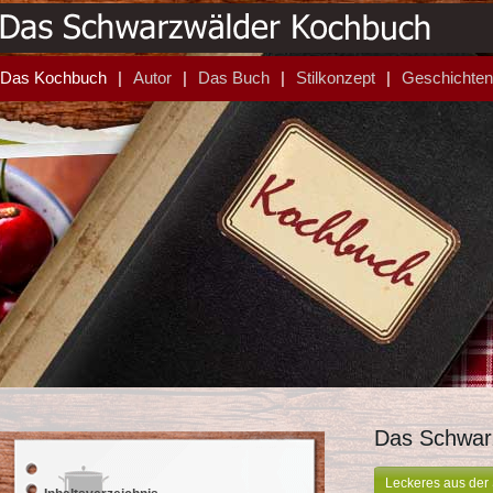
Das Kochbuch
Autor
Das Buch
Stilkonzept
Geschichten
Das Schwar
Leckeres aus de