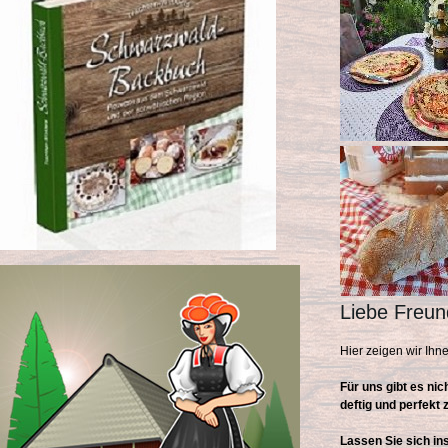
Liebe Freun
Hier zeigen wir Ih
Für uns gibt es ni
deftig und perfekt
Lassen Sie sich in