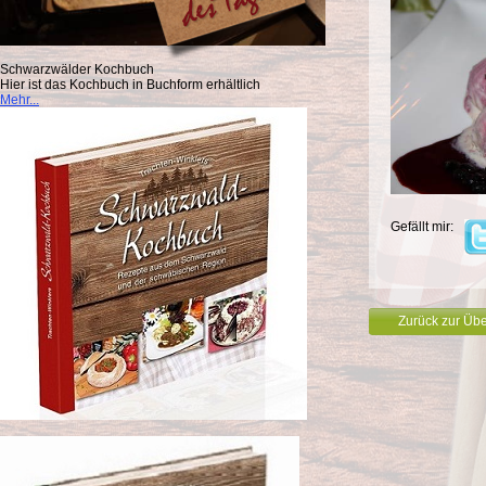
Schwarzwälder Kochbuch
Hier ist das Kochbuch in Buchform erhältlich
Mehr...
Gefällt mir:
Zurück zur Übe