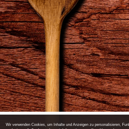
Wir verwenden Cookies, um Inhalte und Anzeigen zu personalisieren, Funk