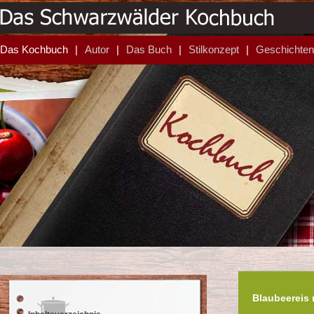
Das Kochbuch
Autor
Das Buch
Stilkonzept
Geschichten
Blaubeereis