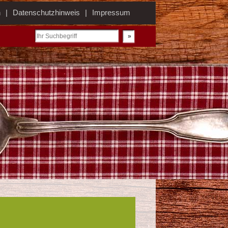
n
Datenschutzhinweis
Impressum