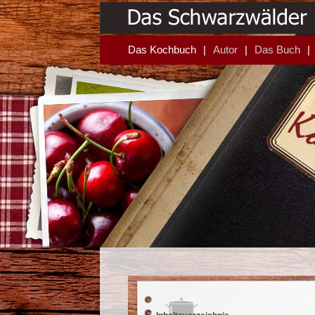
Das Kochbuch
Autor
Das Buch