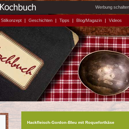
Werbung schalte
Stilkonzept
Geschichten
Tipps
Blog/Magazin
Videos
Hackfleisch-Gordon-Bleu mit Roquefortkäse