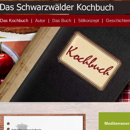
Das Kochbuch
Autor
Das Buch
Stilkonzept
Geschichten
Mediterraner