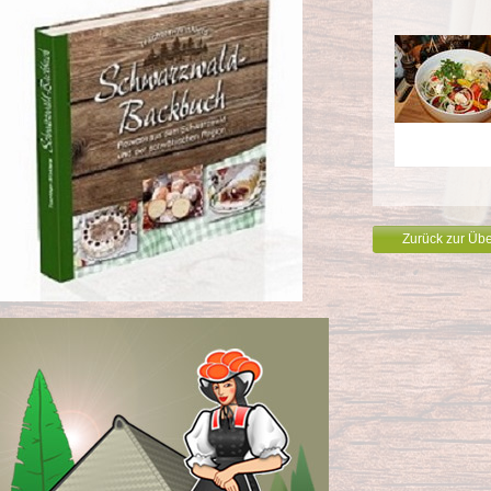
Zurück zur Übe