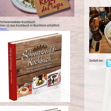
Schwarzwälder Kochbuch
Hier ist das Kochbuch in Buchform erhältlich
Mehr...
Gefällt mir: