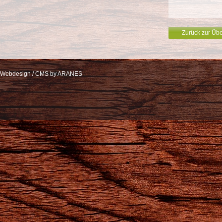
Zurück zur Übe
Webdesign / CMS by ARANES