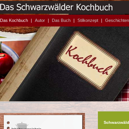
Das Kochbuch
Autor
Das Buch
Stilkonzept
Geschichten
Schwarzwäld