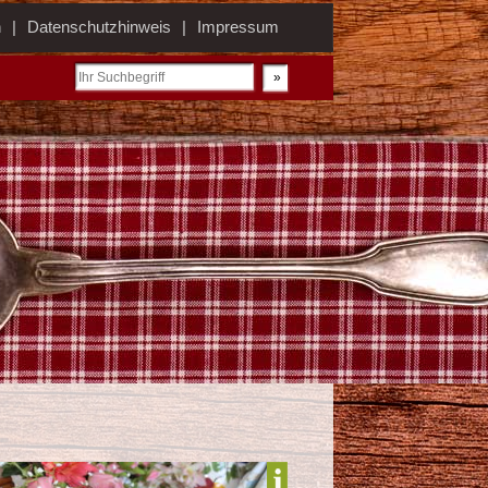
n
Datenschutzhinweis
Impressum