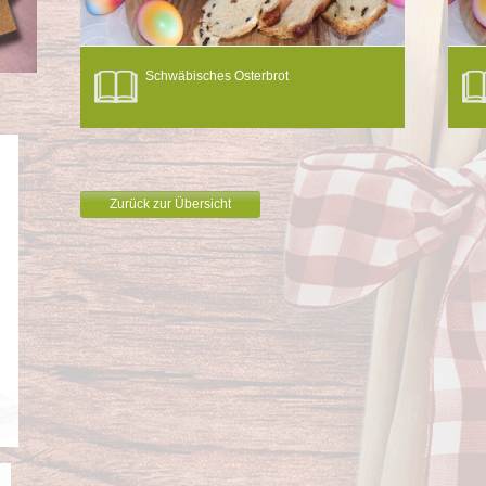
Schwäbisches Osterbrot
Zurück zur Übersicht