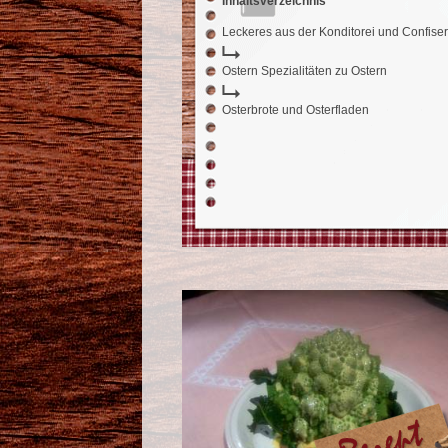
Inhaltsverzeichnis
Leckeres aus der Konditorei und Confiser
Ostern Spezialitäten zu Ostern
Osterbrote und Osterfladen