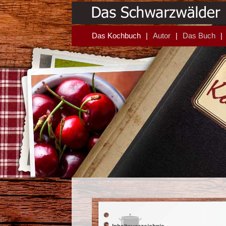
Das Kochbuch
Autor
Das Buch