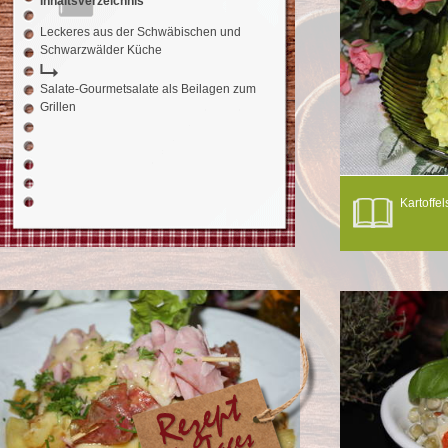
Inhaltsverzeichnis
Leckeres aus der Schwäbischen und
Schwarzwälder Küche
Salate-Gourmetsalate als Beilagen zum
Grillen
Kartoffel