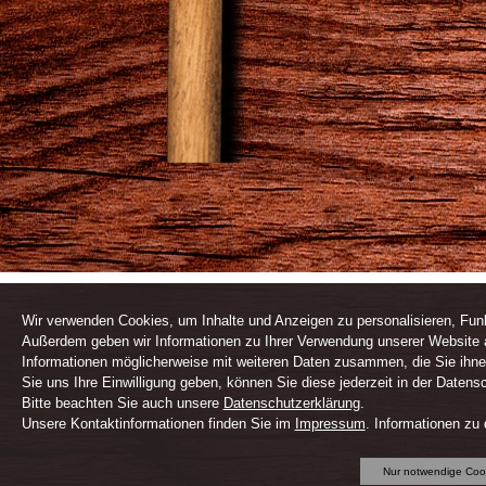
Wir verwenden Cookies, um Inhalte und Anzeigen zu personalisieren, Funk
Außerdem geben wir Informationen zu Ihrer Verwendung unserer Website a
Informationen möglicherweise mit weiteren Daten zusammen, die Sie ihne
Sie uns Ihre Einwilligung geben, können Sie diese jederzeit in der Datens
Bitte beachten Sie auch unsere
Datenschutzerklärung
.
Unsere Kontaktinformationen finden Sie im
Impressum
. Informationen zu
Nur notwendige Coo