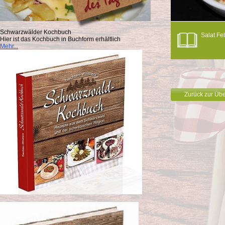
Schwarzwälder Kochbuch
Salat Fe
Hier ist das Kochbuch in Buchform erhältlich
Mehr...
Zurück zur Übe