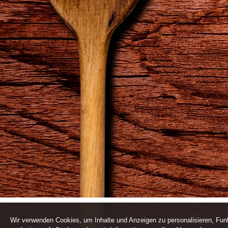
Wir verwenden Cookies, um Inhalte und Anzeigen zu personalisieren, Funk