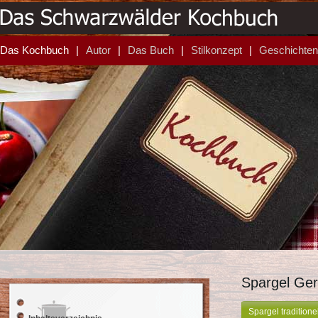
Das Kochbuch
Autor
Das Buch
Stilkonzept
Geschichten
Spargel Ger
Spargel tradition