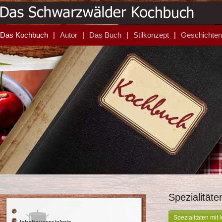
Das Kochbuch
Autor
Das Buch
Stilkonzept
Geschichten
Spezialität
Spezialitäten mit 