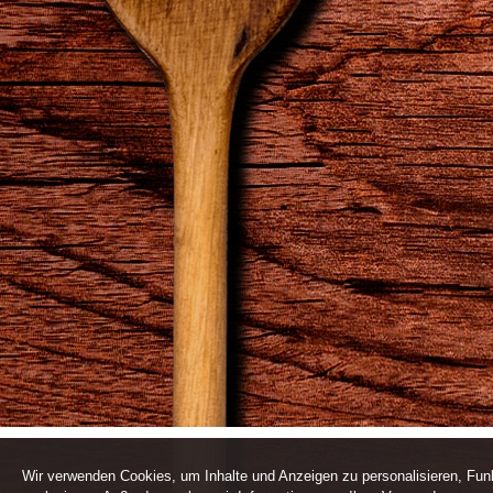
Wir verwenden Cookies, um Inhalte und Anzeigen zu personalisieren, Funk