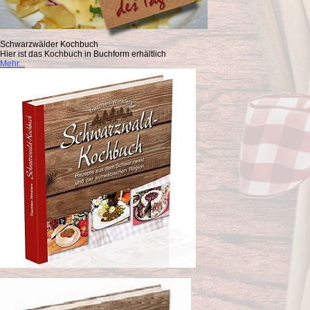
Schwarzwälder Kochbuch
Hier ist das Kochbuch in Buchform erhältlich
Mehr...