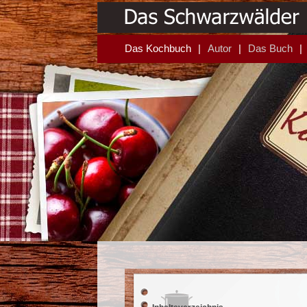
Das Kochbuch
Autor
Das Buch