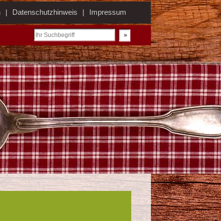
n
Datenschutzhinweis
Impressum