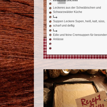
Inhaltsverzeichnis
Leckeres aus der Schwäbischen und
Schwarzwälder Küche
Suppen Leckere Supen, heiß, kalt, süss,
scharf und deftig
Edle und feine Cremsuppen für besonde
Anlässe