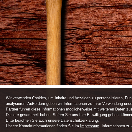
Wir verwenden Cookies, um Inhalte und Anzeigen zu personalisieren, Funk
analysieren. Außerdem geben wir Informationen zu Ihrer Verwendung unse
Partner führen diese Informationen möglicherweise mit weiteren Daten zu
Dienste gesammelt haben. Sofern Sie uns Ihre Einwilligung geben, können 
Bitte beachten Sie auch unsere
Datenschutzerklärung
.
Unsere Kontaktinformationen finden Sie im
Impressum
. Informationen zu