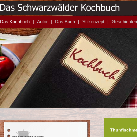
Das Kochbuch
Autor
Das Buch
Stilkonzept
Geschichten
Thunfischmed