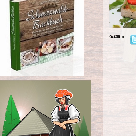
Gefällt mir: