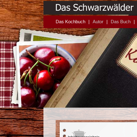
Das Kochbuch
Autor
Das Buch