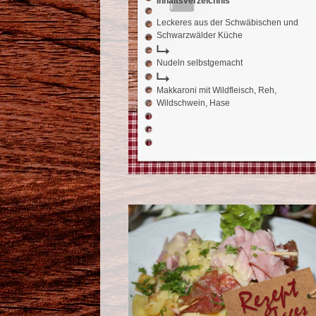
Inhaltsverzeichnis
Leckeres aus der Schwäbischen und
Schwarzwälder Küche
Nudeln selbstgemacht
Makkaroni mit Wildfleisch, Reh,
Wildschwein, Hase