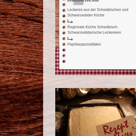
Inhaltsverzeichnis
Leckeres aus der Schwäbischen und
Schwarzwälder Küche
Regionale Küche Schwäbisch-
Schwarzwälderische Leckereien
Paprikaspezialitäten