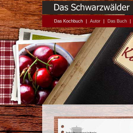
Das Kochbuch
Autor
Das Buch