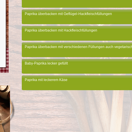
Paprika überbacken mit Geflügel-Hackfleischfüllungen
Paprika überbacken mit Hackfleischfüllungen
Paprika überbacken mit verschiedenen Füllungen auch vegetarisc
Baby-Paprika lecker gefüllt
Paprika mit leckerem Käse