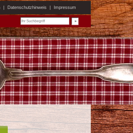
n
Datenschutzhinweis
Impressum