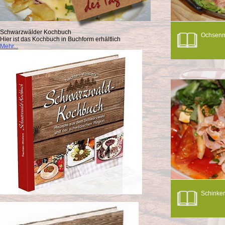
Schwarzwälder Kochbuch
Ochsenma
Hier ist das Kochbuch in Buchform erhältlich
Mehr...
Schinken