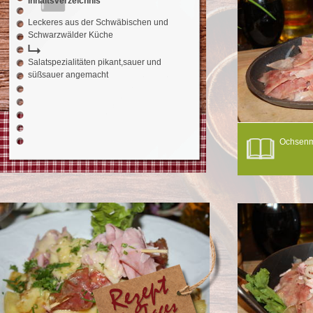
Inhaltsverzeichnis
Leckeres aus der Schwäbischen und
Schwarzwälder Küche
Salatspezialitäten pikant,sauer und
süßsauer angemacht
Ochsenm