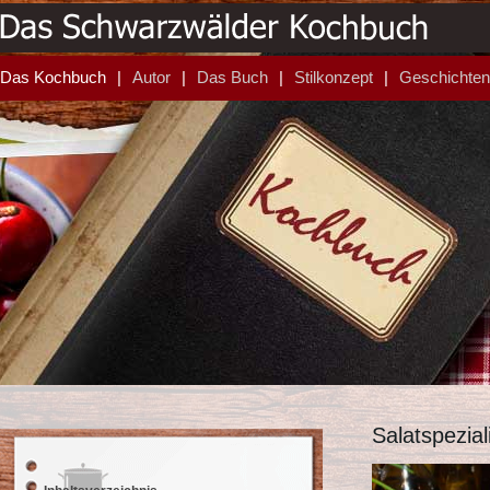
Das Kochbuch
Autor
Das Buch
Stilkonzept
Geschichten
Salatspezia