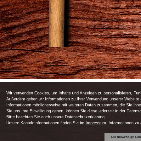
Wir verwenden Cookies, um Inhalte und Anzeigen zu personalisieren, Funk
Außerdem geben wir Informationen zu Ihrer Verwendung unserer Website a
Informationen möglicherweise mit weiteren Daten zusammen, die Sie ihne
Sie uns Ihre Einwilligung geben, können Sie diese jederzeit in der Datens
Bitte beachten Sie auch unsere
Datenschutzerklärung
.
Unsere Kontaktinformationen finden Sie im
Impressum
. Informationen zu
Nur notwendige Coo