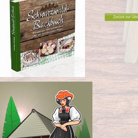
Zurück zur Übe