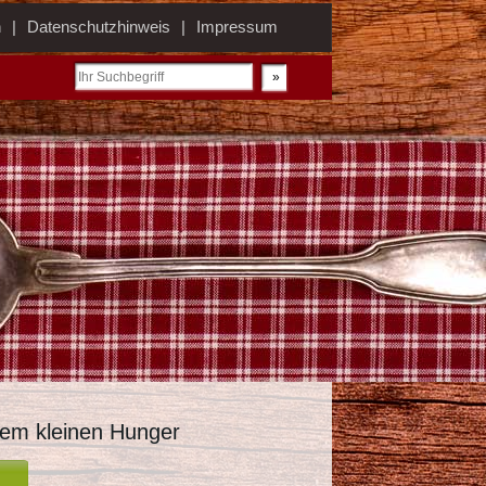
n
Datenschutzhinweis
Impressum
dem kleinen Hunger