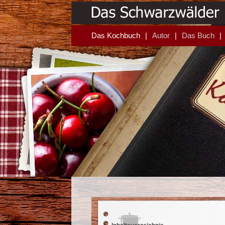
Das Kochbuch
Autor
Das Buch