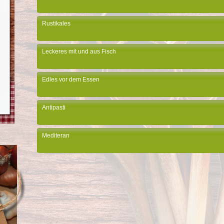
Rustikales
Leckeres mit und aus Fisch
Edles vor dem Essen
Antipasti
Mediteran