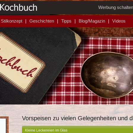
Werbung schalte
Stilkonzept
Geschichten
Tipps
Blog/Magazin
Videos
Vorspeisen zu vielen Gelegenheiten und 
Kleine Leckereien im Glas