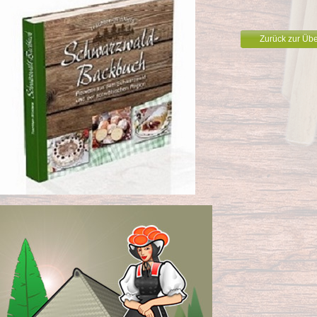
Zurück zur Übe