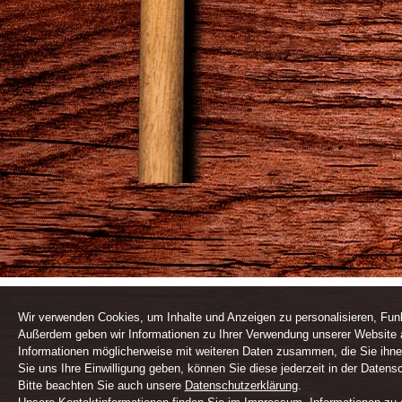
Wir verwenden Cookies, um Inhalte und Anzeigen zu personalisieren, Funk
Außerdem geben wir Informationen zu Ihrer Verwendung unserer Website a
Informationen möglicherweise mit weiteren Daten zusammen, die Sie ihne
Sie uns Ihre Einwilligung geben, können Sie diese jederzeit in der Datens
Bitte beachten Sie auch unsere
Datenschutzerklärung
.