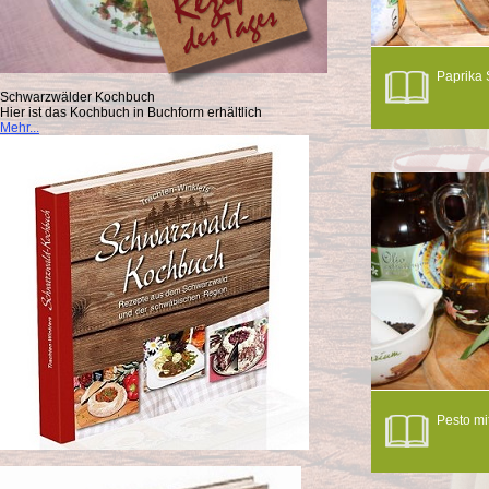
Paprika
Schwarzwälder Kochbuch
Hier ist das Kochbuch in Buchform erhältlich
Mehr...
Pesto mi