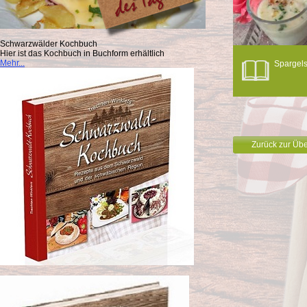
Schwarzwälder Kochbuch
Hier ist das Kochbuch in Buchform erhältlich
Mehr...
Spargel
Zurück zur Übe