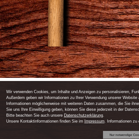
Wir verwenden Cookies, um Inhalte und Anzeigen zu personalisieren, Funk
Außerdem geben wir Informationen zu Ihrer Verwendung unserer Website a
Informationen möglicherweise mit weiteren Daten zusammen, die Sie ihne
Sie uns Ihre Einwilligung geben, können Sie diese jederzeit in der Datens
Bitte beachten Sie auch unsere
Datenschutzerklärung
.
Unsere Kontaktinformationen finden Sie im
Impressum
. Informationen zu
Nur notwendige Coo