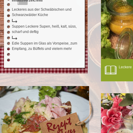
Inhaltsverzeichnis
Leckeres aus der Schwäbischen und
Schwarzwälder Küche
Suppen Leckere Supen, heiß, kalt, süss,
scharf und deftig
Edle Suppen im Glas als Vorspeise, zum
Empfang, zu Büffets und vielem mehr
Leckere 