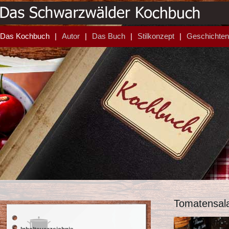
Das Kochbuch
Autor
Das Buch
Stilkonzept
Geschichten
Tomatensal