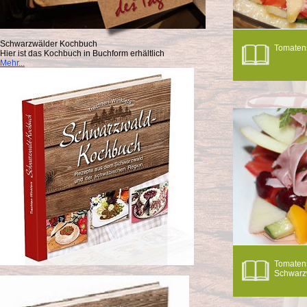
Schwarzwälder Kochbuch
Tomatens
Hier ist das Kochbuch in Buchform erhältlich
Mehr...
Tomatens
Schwarz