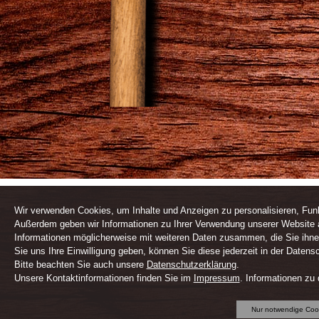
Wir verwenden Cookies, um Inhalte und Anzeigen zu personalisieren, Funk
Außerdem geben wir Informationen zu Ihrer Verwendung unserer Website a
Informationen möglicherweise mit weiteren Daten zusammen, die Sie ihne
Sie uns Ihre Einwilligung geben, können Sie diese jederzeit in der Datens
Bitte beachten Sie auch unsere
Datenschutzerklärung
.
Unsere Kontaktinformationen finden Sie im
Impressum
. Informationen zu
Nur notwendige Coo