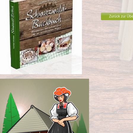
Zurück zur Übe